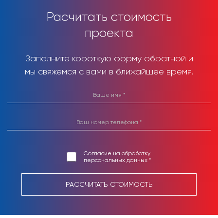
Расчитать стоимость
проекта
Заполните короткую форму обратной и
мы свяжемся с вами в ближайшее время.
Согласие на обработку
персональных данных *
РАССЧИТАТЬ СТОИМОСТЬ