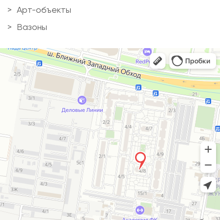
Арт-объекты
Вазоны