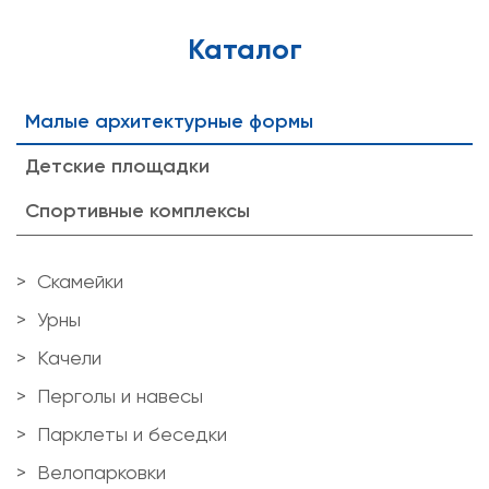
Каталог
Малые архитектурные формы
Детские площадки
Спортивные комплексы
Скамейки
Урны
Качели
Перголы и навесы
Парклеты и беседки
Велопарковки