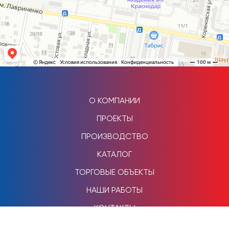
О КОМПАНИИ
ПРОЕКТЫ
ПРОИЗВОДСТВО
КАТАЛОГ
ТОРГОВЫЕ ОБЪЕКТЫ
НАШИ РАБОТЫ
КОНТАКТЫ