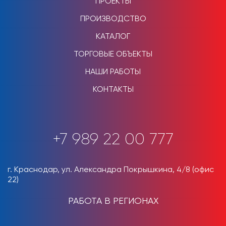
ПРОЕКТЫ
ПРОИЗВОДСТВО
КАТАЛОГ
ТОРГОВЫЕ ОБЪЕКТЫ
НАШИ РАБОТЫ
КОНТАКТЫ
+7 989 22 00 777
г. Краснодар, ул. Александра Покрышкина, 4/8 (офис
22)
РАБОТА В РЕГИОНАХ