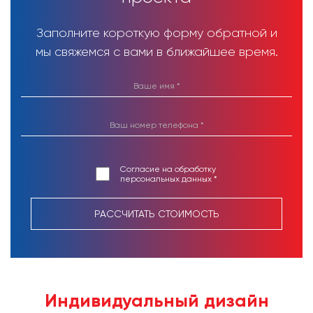
Заполните короткую форму обратной и
мы свяжемся с вами в ближайшее время.
Согласие на обработку
персональных данных *
РАССЧИТАТЬ СТОИМОСТЬ
Индивидуальный дизайн