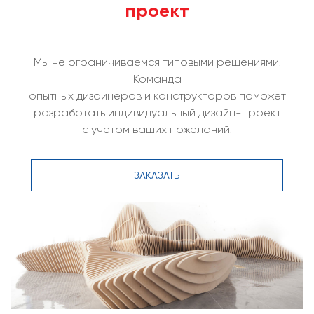
проект
Мы не ограничиваемся типовыми решениями.
Команда
опытных дизайнеров и конструкторов поможет
разработать индивидуальный дизайн-проект
с учетом ваших пожеланий.
ЗАКАЗАТЬ