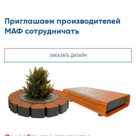
Приглашаем производителей
МАФ сотрудничать
ЗАКАЗАТЬ ДИЗАЙН