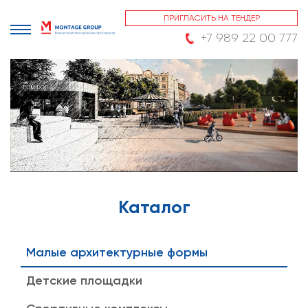
ПРИГЛАСИТЬ НА ТЕНДЕР
+7 989 22 00 777
Каталог
Малые архитектурные формы
Детские площадки